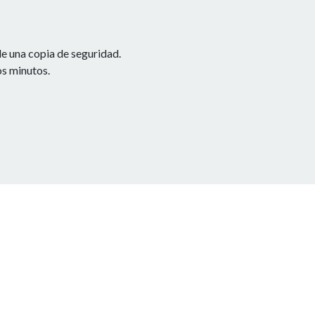
e una copia de seguridad.
os minutos.