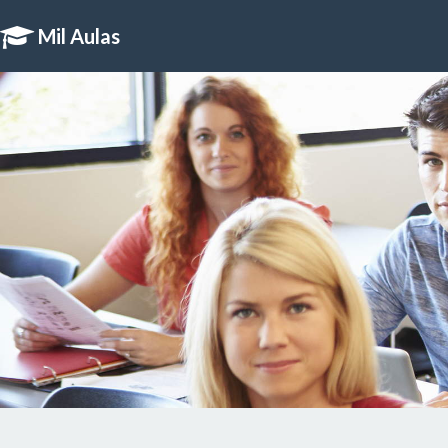
Mil Aulas