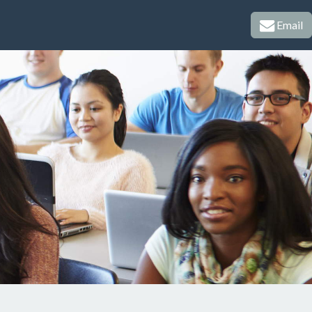
Email